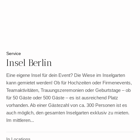
Service
Insel Berlin
Eine eigene Insel für dein Event? Die Wiese im Inselgarten
kann gemietet werden! Ob für Hochzeiten oder Firmenevents,
Teamaktivitäten, Trauungszeremonien oder Geburtstage – ob
für 50 Gäste oder 500 Gäste – es ist ausreichend Platz
vorhanden. Ab einer Gästezahl von ca. 300 Personen ist es
auch möglich, den gesamten Inselgarten exklusiv zu mieten.
Im mittleren...
In
Locations