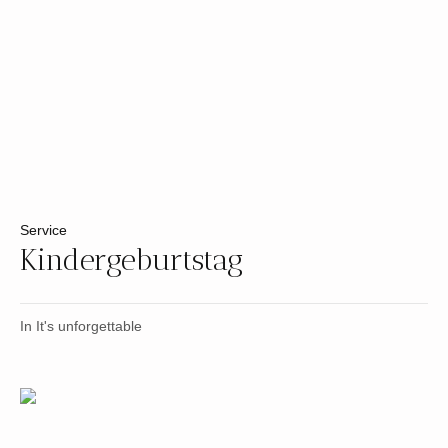
Service
Kindergeburtstag
In
It's unforgettable