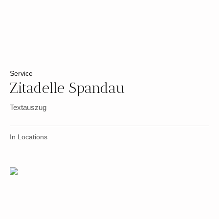
Service
Zitadelle Spandau
Textauszug
In
Locations