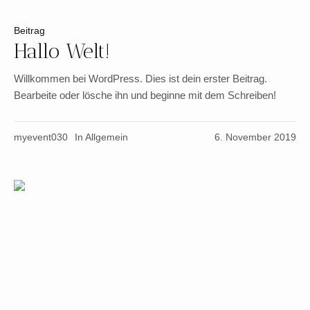
Beitrag
Hallo Welt!
Willkommen bei WordPress. Dies ist dein erster Beitrag.
Bearbeite oder lösche ihn und beginne mit dem Schreiben!
myevent030
In
Allgemein
6. November 2019