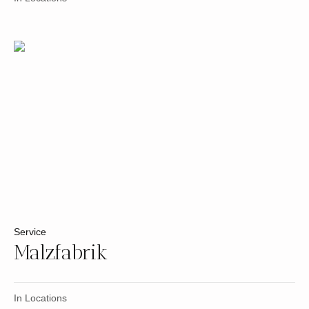
Service
Malzfabrik
In
Locations