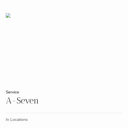
Service
A-Seven
In
Locations