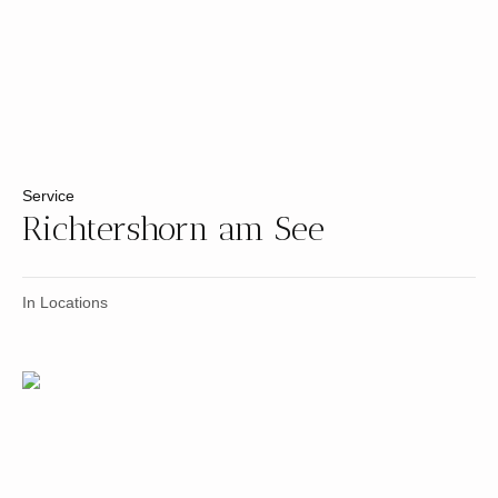
Service
Richtershorn am See
In
Locations