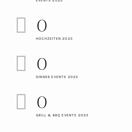
EVENTS 2023
0
HOCHZEITEN 2023
0
DINNER EVENTS 2023
0
GRILL & BBQ EVENTS 2023