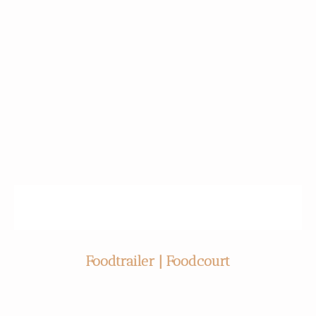
Foodtrailer | Foodcourt