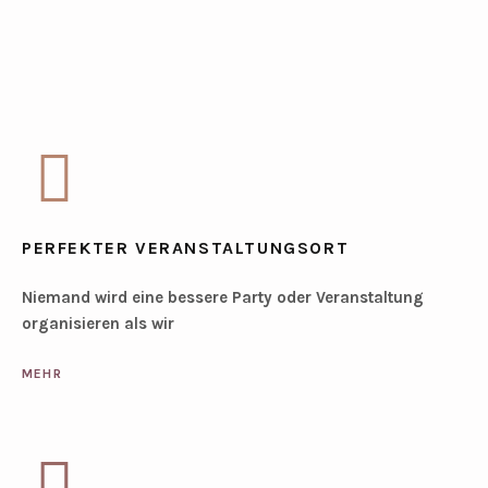
PERFEKTER VERANSTALTUNGSORT
Niemand wird eine bessere Party oder Veranstaltung
organisieren als wir
MEHR