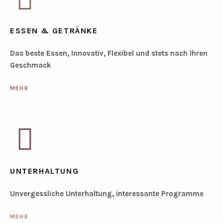
ESSEN & GETRÄNKE
Das beste Essen, Innovativ, Flexibel und stets nach Ihren
Geschmack
MEHR
UNTERHALTUNG
Unvergessliche Unterhaltung, interessante Programme
MEHR