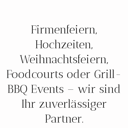
Firmenfeiern,
Hochzeiten,
Weihnachtsfeiern,
Foodcourts oder Grill-
BBQ Events – wir sind
Ihr zuverlässiger
Partner.