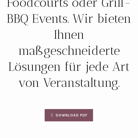
Foodcourts oder Grill-
BBQ Events. Wir bieten
Ihnen
maßgeschneiderte
Lösungen für jede Art
von Veranstaltung.
DOWNLOAD PDF