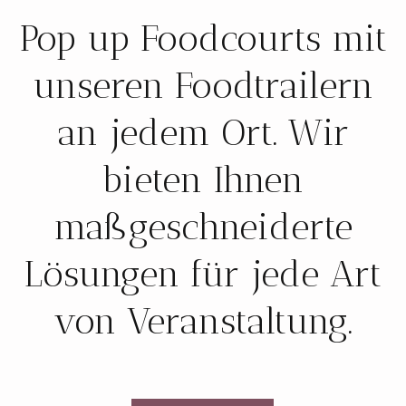
Pop up Foodcourts mit
unseren Foodtrailern
an jedem Ort. Wir
bieten Ihnen
maßgeschneiderte
Lösungen für jede Art
von Veranstaltung.