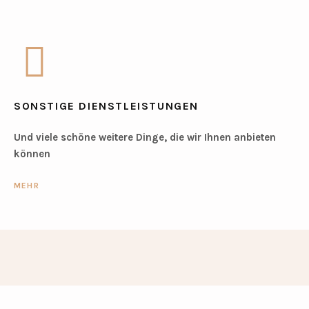
SONSTIGE DIENSTLEISTUNGEN
Und viele schöne weitere Dinge, die wir Ihnen anbieten
können
MEHR