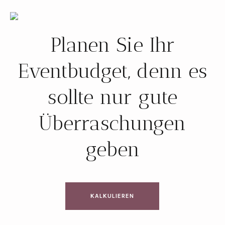
Planen Sie Ihr
Eventbudget, denn es
sollte nur gute
Überraschungen
geben
KALKULIEREN