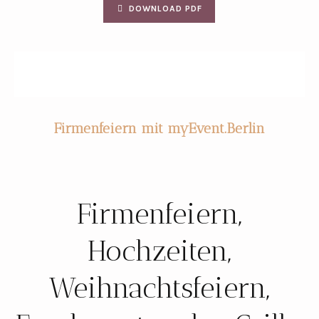
DOWNLOAD PDF
Firmenfeiern mit myEvent.Berlin
Firmenfeiern,
Hochzeiten,
Weihnachtsfeiern,