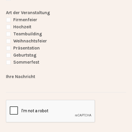
Art der Veranstaltung
Firmenfeier
Hochzeit
Teambuilding
Weihnachtsfeier
Präsentation
Geburtstag
Sommerfest
Ihre Nachricht