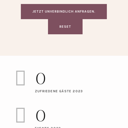
JETZT UNVERBINDLICH ANFRAGEN.
RESET
0
ZUFRIEDENE GÄSTE 2023
0