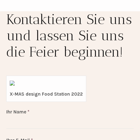
Kontaktieren Sie uns
und lassen Sie uns
die Feier beginnen!
X-MAS design Food Station 2022
Ihr Name
*