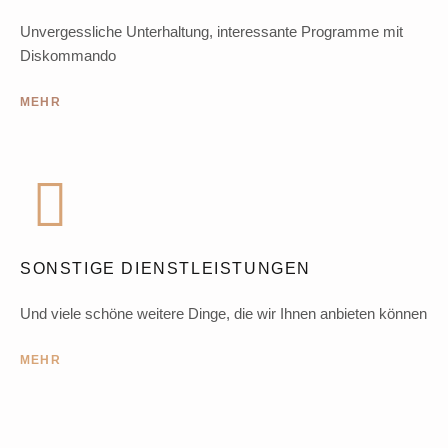
Unvergessliche Unterhaltung, interessante Programme mit
Diskommando
MEHR
SONSTIGE DIENSTLEISTUNGEN
Und viele schöne weitere Dinge, die wir Ihnen anbieten können
MEHR