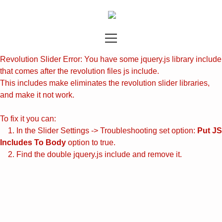
Revolution Slider Error: You have some jquery.js library include
that comes after the revolution files js include.
This includes make eliminates the revolution slider libraries,
and make it not work.
To fix it you can:
1. In the Slider Settings -> Troubleshooting set option:
Put JS
Includes To Body
option to true.
2. Find the double jquery.js include and remove it.