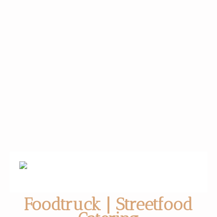
Foodtruck | Streetfood