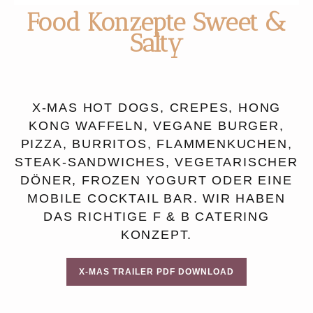
Food Konzepte Sweet &
Salty
X-MAS HOT DOGS, CREPES, HONG
KONG WAFFELN, VEGANE BURGER,
PIZZA, BURRITOS, FLAMMENKUCHEN,
STEAK-SANDWICHES, VEGETARISCHER
DÖNER, FROZEN YOGURT ODER EINE
MOBILE COCKTAIL BAR. WIR HABEN
DAS RICHTIGE F & B CATERING
KONZEPT.
X-MAS TRAILER PDF DOWNLOAD