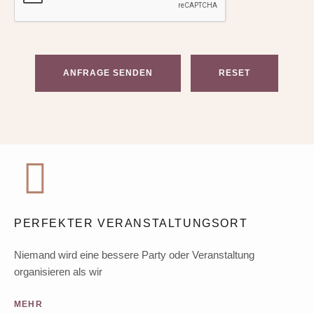
ANFRAGE SENDEN
RESET
PERFEKTER VERANSTALTUNGSORT
Niemand wird eine bessere Party oder Veranstaltung
organisieren als wir
MEHR