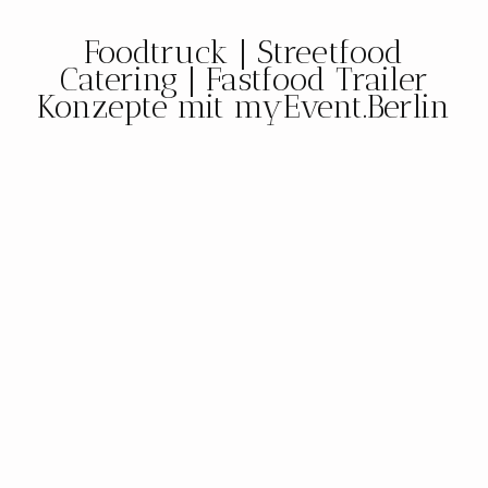
Foodtruck | Streetfood
Catering | Fastfood Trailer
Konzepte mit myEvent.Berlin