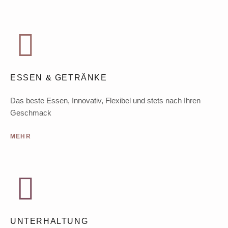
ESSEN & GETRÄNKE
Das beste Essen, Innovativ, Flexibel und stets nach Ihren
Geschmack
MEHR
UNTERHALTUNG