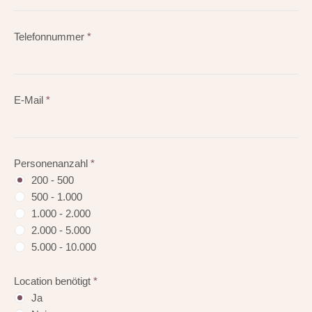
Telefonnummer
*
E-Mail
*
Personenanzahl
*
200 - 500
500 - 1.000
1.000 - 2.000
2.000 - 5.000
5.000 - 10.000
Location benötigt
*
Ja