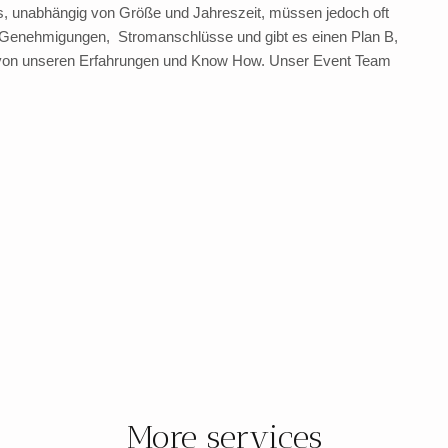
s, unabhängig von Größe und Jahreszeit, müssen jedoch oft
 Genehmigungen, Stromanschlüsse und gibt es einen Plan B,
Sie von unseren Erfahrungen und Know How. Unser Event Team
More services