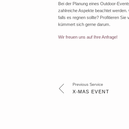
Bei der Planung eines Outdoor-Event
zahlreiche Aspekte beachtet werden.
falls es regnen sollte? Profitieren 
kümmert sich gerne darum.
Wir freuen uns auf Ihre Anfrage!
Previous Service
X-MAS EVENT