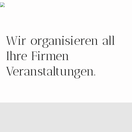
Wir organisieren all
Ihre Firmen
Veranstaltungen.