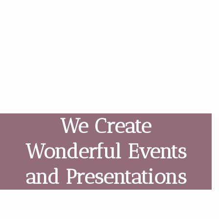
We Create
Wonderful Events
and Presentations