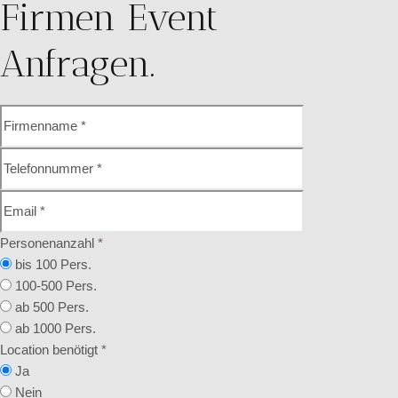
Firmen Event
Anfragen.
Personenanzahl
*
bis 100 Pers.
100-500 Pers.
ab 500 Pers.
ab 1000 Pers.
Location benötigt
*
Ja
Nein