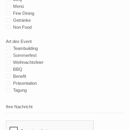
Menü
Fine Dining
Getränke
Non Food
Art des Event
Teambuilding
Sommerfest
Weihnachtsfeier
BBQ
Benefit
Präsentation
Tagung