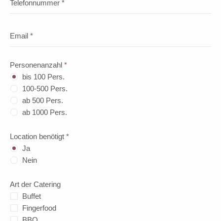
Personenanzahl
*
bis 100 Pers.
100-500 Pers.
ab 500 Pers.
ab 1000 Pers.
Location benötigt
*
Ja
Nein
Art der Catering
Buffet
Fingerfood
BBQ