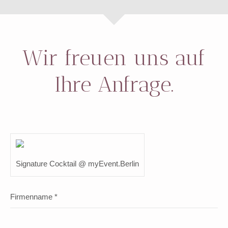
Wir freuen uns auf
Ihre Anfrage.
Signature Cocktail @ myEvent.Berlin