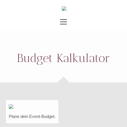
Budget Kalkulator
Plane dein Event-Budget.