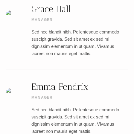
Grace Hall
MANAGER
Sed nec blandit nibh. Pellentesque commodo
suscipit gravida. Sed sit amet ex sed mi
dignissim elementum in ut quam. Vivamus
laoreet non mauris eget mattis.
Emma Fendrix
MANAGER
Sed nec blandit nibh. Pellentesque commodo
suscipit gravida. Sed sit amet ex sed mi
dignissim elementum in ut quam. Vivamus
laoreet non mauris eget mattis.