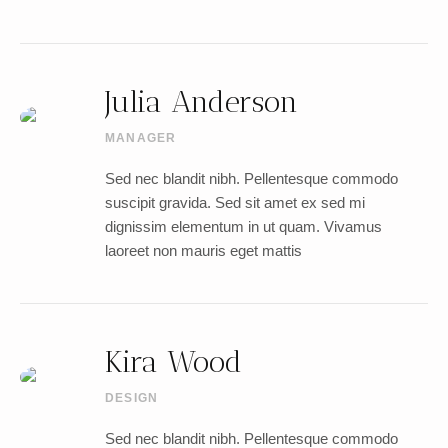
Julia Anderson
MANAGER
Sed nec blandit nibh. Pellentesque commodo
suscipit gravida. Sed sit amet ex sed mi
dignissim elementum in ut quam. Vivamus
laoreet non mauris eget mattis
Kira Wood
DESIGN
Sed nec blandit nibh. Pellentesque commodo