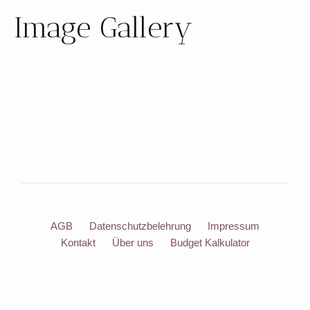
Image Gallery
AGB
Datenschutzbelehrung
Impressum
Kontakt
Über uns
Budget Kalkulator