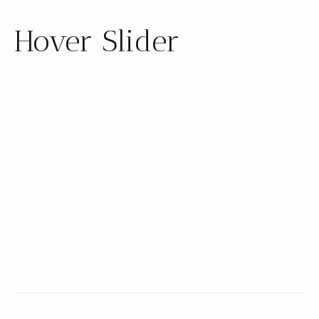
Hover Slider