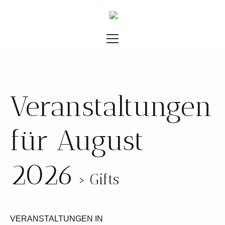
Veranstaltungen
für August
2026
› Gifts
VERANSTALTUNGEN IN