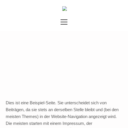
Beispiel-Seite
Home
/
Beispiel-Seite
Dies ist eine Beispiel-Seite. Sie unterscheidet sich von
Beiträgen, da sie stets an derselben Stelle bleibt und (bei den
meisten Themes) in der Website-Navigation angezeigt wird.
Die meisten starten mit einem Impressum, der