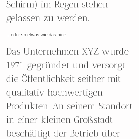
Schirm) im Regen stehen
gelassen zu werden.
…oder so etwas wie das hier:
Das Unternehmen XYZ wurde
1971 gegründet und versorgt
die Öffentlichkeit seither mit
qualitativ hochwertigen
Produkten. An seinem Standort
in einer kleinen Großstadt
beschäftigt der Betrieb über