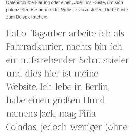
Datenschutzerklärung oder einer „Über uns“-Seite, um sich
potenziellen Besuchern der Website vorzustellen. Dort könnte
zum Beispiel stehen:
Hallo! Tagsüber arbeite ich als
Fahrradkurier, nachts bin ich
ein aufstrebender Schauspieler
und dies hier ist meine
Website. Ich lebe in Berlin,
habe einen großen Hund
namens Jack, mag Piña
Coladas, jedoch weniger (ohne