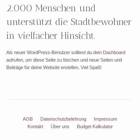
2.000 Menschen und
unterstützt die Stadtbewohner
in vielfacher Hinsicht.
Als neuer WordPress-Benutzer solltest du
dein Dashboard
aufrufen, um diese Seite zu löschen und neue Seiten und
Beiträge für deine Website erstellen. Viel Spaß!
AGB
Datenschutzbelehrung
Impressum
Kontakt
Über uns
Budget Kalkulator